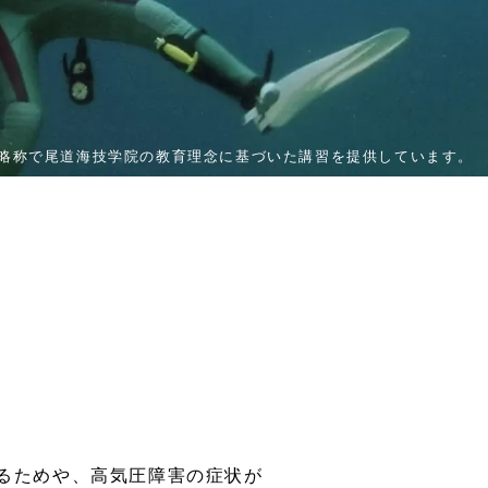
l Systemの略称で尾道海技学院の教育理念に基づいた講習を提供しています。
るためや、高気圧障害の症状が