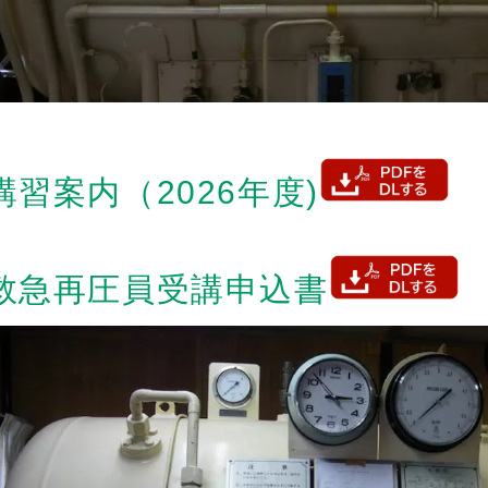
講習案内（2026年度)
救急再圧員受講申込書