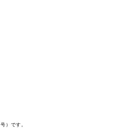
3号）です。