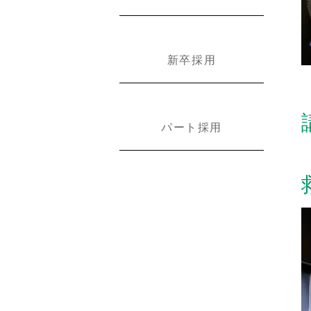
新卒採用
パート採用