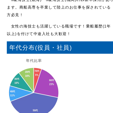
ます。商船高専を卒業して陸上のお仕事を探されている
方必見！
女性の海技士も活躍している職場です！乗船履歴(1年
以上)を付けて中途入社も大歓迎！
年代分布(役員・社員)