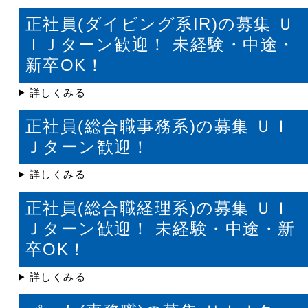
正社員(ダイビング系IR)の募集 Ｕ
ＩＪターン歓迎！ 未経験・中途・
新卒OK！
詳しくみる
正社員(総合職事務系)の募集 ＵＩ
Ｊターン歓迎！
詳しくみる
正社員(総合職経理系)の募集 ＵＩ
Ｊターン歓迎！ 未経験・中途・新
卒OK！
詳しくみる