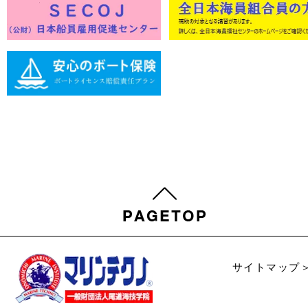
サイトマップ