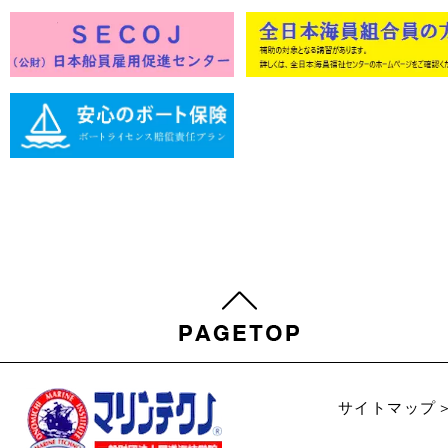
サイトマップ