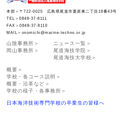
本部＞〒722-0025 広島県尾道市栗原東二丁目18番43号
TEL＞0848-37-8111
FAX＞0848-37-8110
MAIL＞onomichi@marine-techno.or.jp
山陰事務所＞
ニュース一覧＞
岡山事務所＞
尾道海技学院＞
尾道海技大学校＞
概要＞
学校・各コース説明＞
概要・沿革など＞
学校の様子・各事務所＞
日本海洋技術専門学校の卒業生の皆様へ