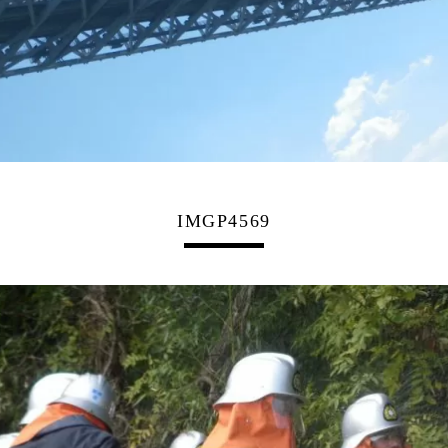
IMGP4569