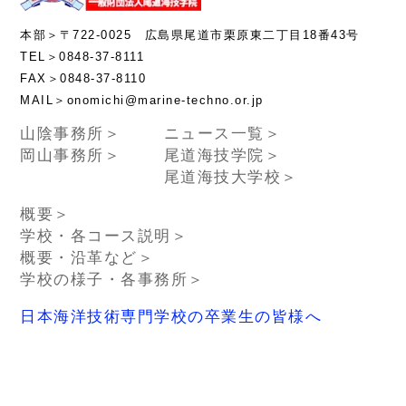
本部＞〒722-0025 広島県尾道市栗原東二丁目18番43号
TEL＞0848-37-8111
FAX＞0848-37-8110
MAIL＞onomichi@marine-techno.or.jp
山陰事務所＞
ニュース一覧＞
岡山事務所＞
尾道海技学院＞
尾道海技大学校＞
概要＞
学校・各コース説明＞
概要・沿革など＞
学校の様子・各事務所＞
日本海洋技術専門学校の卒業生の皆様へ