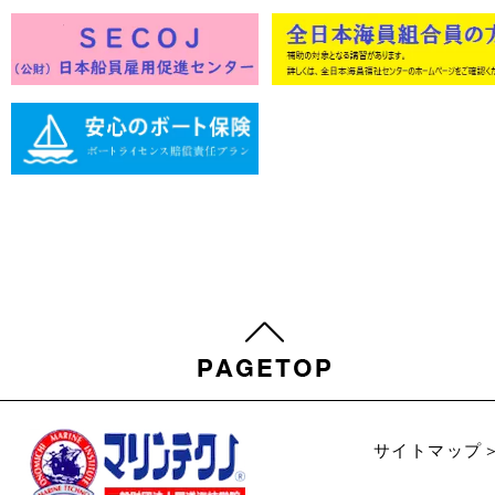
サイトマップ