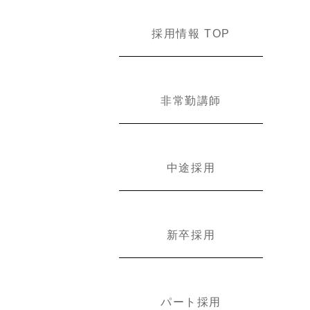
採用情報 TOP
非常勤講師
中途採用
新卒採用
パート採用