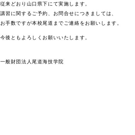
従来どおり山口県下にて実施します。
講習に関するご予約、お問合せにつきましては、
お手数ですが本校尾道までご連絡をお願いします。
今後ともよろしくお願いいたします。
一般財団法人尾道海技学院