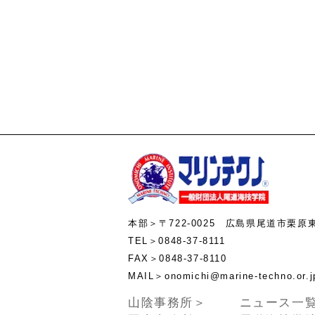
本部＞〒722-0025 広島県尾道市栗原
TEL＞0848-37-8111
FAX＞0848-37-8110
MAIL＞onomichi@marine-te
山陰事務所＞
ニュース一