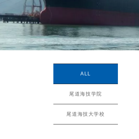
ALL
尾道海技学院
尾道海技大学校