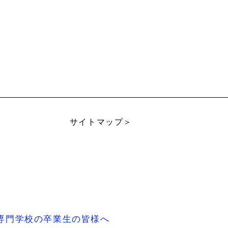
サイトマップ＞
専門学校の卒業生の皆様へ