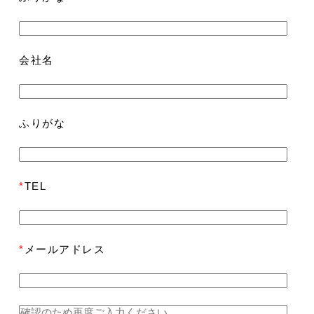
会社名
ふりがな
*
TEL
*
メールアドレス