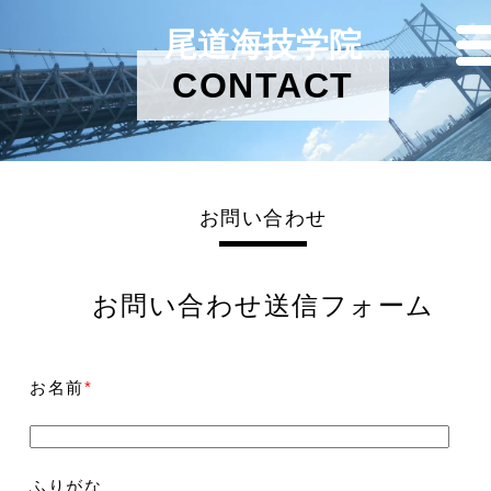
尾道海技学院
CONTACT
お問い合わせ
お問い合わせ送信フォーム
お名前
*
ふりがな