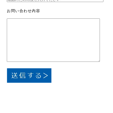
お問い合わせ内容