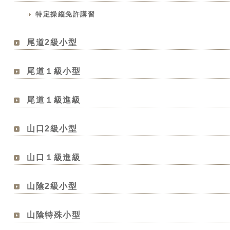
特定操縦免許講習
尾道2級小型
尾道１級小型
尾道１級進級
山口2級小型
山口１級進級
山陰2級小型
山陰特殊小型