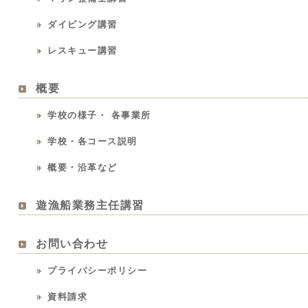
ダイビング講習
レスキュー講習
概要
学校の様子・ 各事業所
学校・各コース説明
概要・沿革など
遊漁船業務主任講習
お問い合わせ
プライバシーポリシー
資料請求