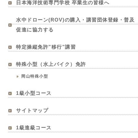
日本海洋技術専門学校 卒業生の皆様へ
水中ドローン(ROV)の購入・講習団体登録・普及
促進に協力する
特定操縦免許”移行”講習
特殊小型（水上バイク）免許
岡山特殊小型
1級小型コース
サイトマップ
1級進級コース