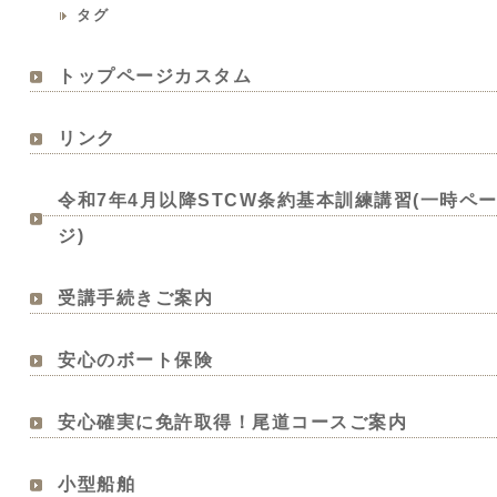
タグ
トップページカスタム
リンク
令和7年4月以降STCW条約基本訓練講習(一時ペ
ジ)
受講手続きご案内
安心のボート保険
安心確実に免許取得！尾道コースご案内
小型船舶