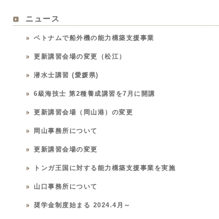
ニュース
ベトナムで船外機の能力構築支援事業
更新講習会場の変更（松江）
潜水士講習 (愛媛県)
6級海技士 第2種養成講習を7月に開講
更新講習会場（岡山港）の変更
岡山事務所について
更新講習会場の変更
トンガ王国に対する能力構築支援事業を実施
山口事務所について
奨学金制度始まる 2024.4月～