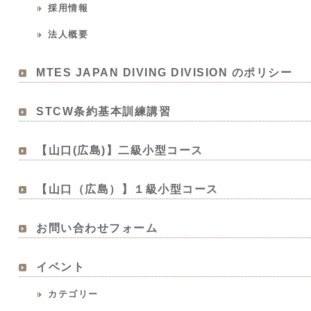
採用情報
法人概要
MTES JAPAN DIVING DIVISION のポリシー
STCW条約基本訓練講習
【山口(広島)】二級小型コース
【山口（広島）】１級小型コース
お問い合わせフォーム
イベント
カテゴリー