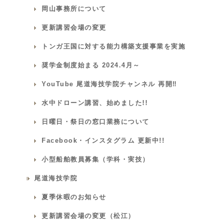
岡山事務所について
更新講習会場の変更
トンガ王国に対する能力構築支援事業を実施
奨学金制度始まる 2024.4月～
YouTube 尾道海技学院チャンネル 再開‼
水中ドローン講習、始めました!!
日曜日・祭日の窓口業務について
Facebook・インスタグラム 更新中!!
小型船舶教員募集（学科・実技）
尾道海技学院
夏季休暇のお知らせ
更新講習会場の変更（松江）