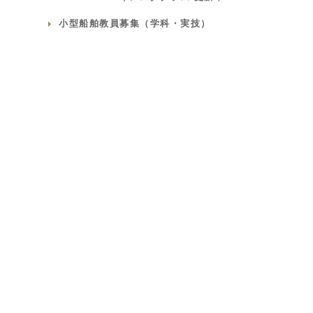
小型船舶教員募集（学科・実技）