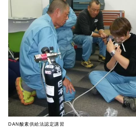
DAN酸素供給法認定講習