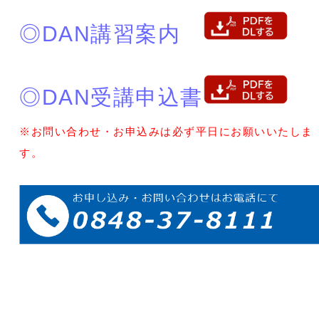
◎DAN講習案内
◎DAN受講申込書
※お問い合わせ・お申込みは必ず平日にお願いいたしま
す。