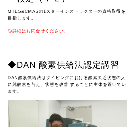
MTES&CMASの1スターインストラクターの資格取得を
目指します。
◎詳細はお問合せください。
◆DAN 酸素供給法認定講習
DAN酸素供給法はダイビングにおける酸素欠乏状態の人
に純酸素を与え、状態を改善 することに主体を置いてい
ます。