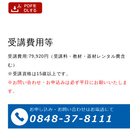
受講費用等
受講費用:79,920円（受講料・教材・器材レンタル費含
む）
※受講資格は15歳以上です。
※お問い合わせ・お申込みは必ず平日にお願いいたしま
す。