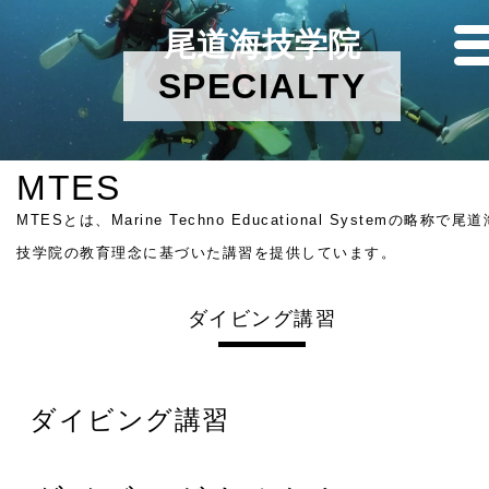
尾道海技学院
SPECIALTY
MTES
MTESとは、Marine Techno Educational Systemの略称で尾道
技学院の教育理念に基づいた講習を提供しています。
ダイビング講習
ダイビング講習