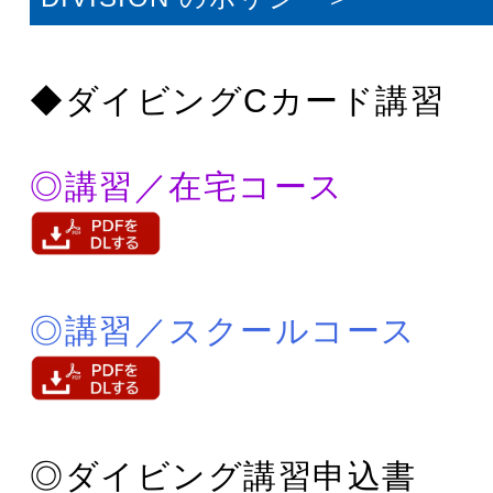
◆ダイビングCカード講習
◎講習／在宅コース
◎講習／スクールコース
◎ダイビング講習申込書