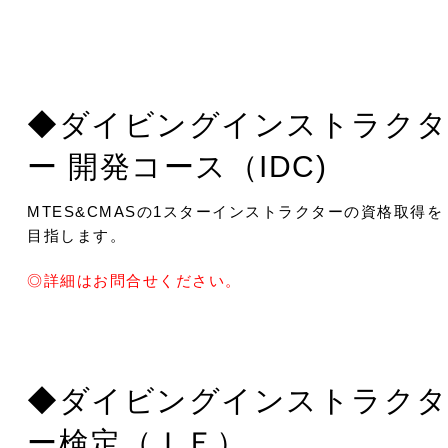
◆ダイビングインストラク
ー 開発コース（IDC)
MTES&CMASの1スターインストラクターの資格取得を
目指します。
◎詳細はお問合せください。
◆ダイビングインストラク
ー検定（ＩＥ）