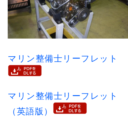
マリン整備士リーフレット
マリン整備士リーフレット
（英語版）