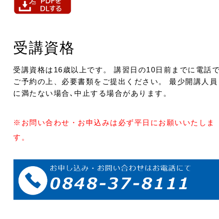
受講資格
受講資格は16歳以上です。 講習日の10日前までに電話
ご予約の上、必要書類をご提出ください。 最少開講人員
に満たない場合､中止する場合があります。
※お問い合わせ・お申込みは必ず平日にお願いいたしま
す。