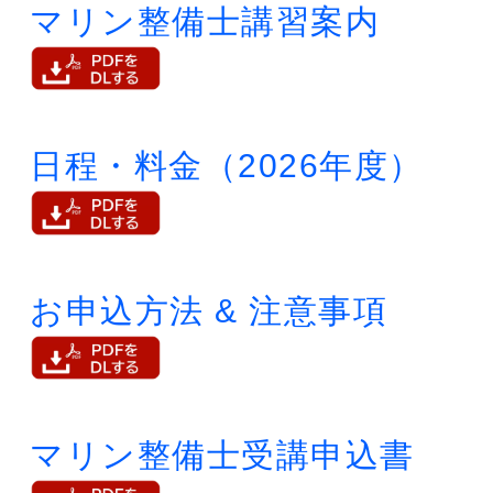
マリン整備士講習案内
日程・料金（2026年度）
お申込方法 & 注意事項
マリン整備士受講申込書