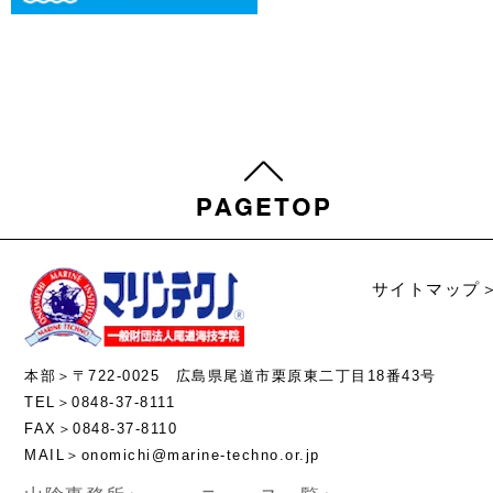
サイトマップ
本部＞〒722-0025 広島県尾道市栗原東二丁目18番43号
TEL＞0848-37-8111
FAX＞0848-37-8110
MAIL＞onomichi@marine-techno.or.jp