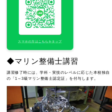
スマホの方はこちらをタップ
◆マリン整備士講習
講習修了時には、学科・実技のレベルに応じた本校独自
の「1～3級マリン整備士認定証」を付与します。