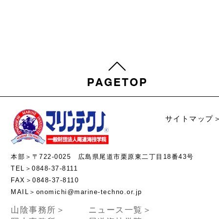
サイトマップ
本部＞〒722-0025 広島県尾道市栗原東二丁目18番43号
TEL＞0848-37-8111
FAX＞0848-37-8110
MAIL＞onomichi@marine-techno.or.jp
山陰事務所＞
ニュース一覧＞