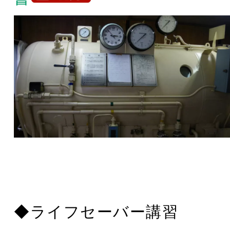
◆ライフセーバー講習