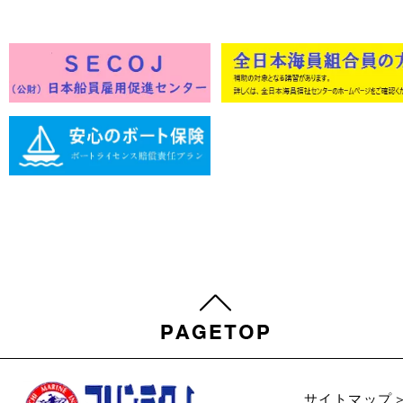
サイトマップ