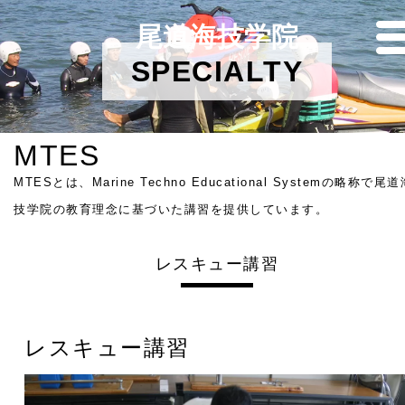
尾道海技学院
SPECIALTY
MTES
MTESとは、Marine Techno Educational Systemの略称で尾道
技学院の教育理念に基づいた講習を提供しています。
レスキュー講習
レスキュー講習