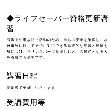
◆ライフセーバー資格更新講
習
海浜での事故防止活動のため、自らの安全を確保し、水
難事故に対して適切に対応できる基礎的な知識と技能を
身につけ、マリンスポーツを楽しむ人々の模範となる人
を養成する講習です。
講習日程
要応談で実施しいたします。
受講費用等