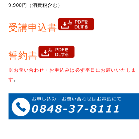
9,900円（消費税含む）
受講申込書
誓約書
※お問い合わせ・お申込みは必ず平日にお願いいたしま
す
。