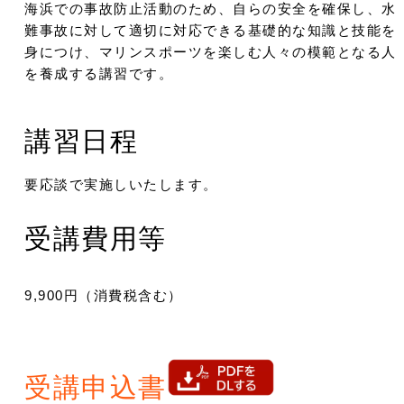
海浜での事故防止活動のため、自らの安全を確保し、水
難事故に対して適切に対応できる基礎的な知識と技能を
身につけ、マリンスポーツを楽しむ人々の模範となる人
を養成する講習です。
講習日程
要応談で実施しいたします。
受講費用等
9,900円（消費税含む）
受講申込書