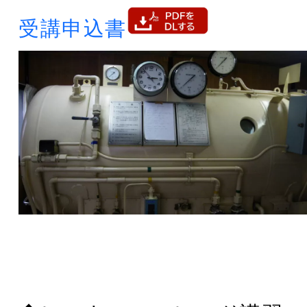
受講申込書