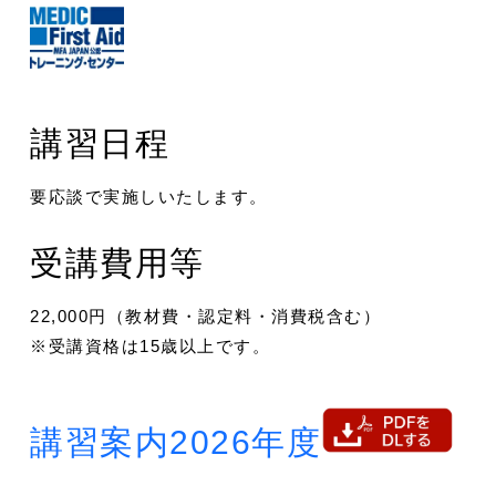
講習日程
要応談で実施しいたします。
受講費用等
22,000円（教材費・認定料・消費税含む）
※受講資格は15歳以上です。
講習案内2026年度