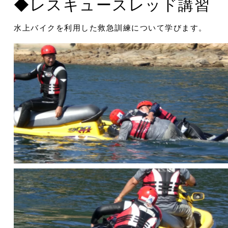
◆レスキュースレッド講習
水上バイクを利用した救急訓練について学びます。