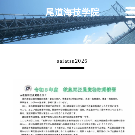
尾道海技学院
saiatsu2026