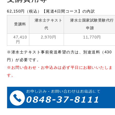
62,150円（税込）【尾道4日間コース】の内訳
潜水士テキスト
潜水士国家試験受験代行
受講料
代
申請
47,410
2,970円
11,770円
円
※潜水士テキスト事前発送希望の方は、別途送料（430
円）が必要です。
※お問い合わせ・お申込みは必ず平日にお願いいたしま
す。