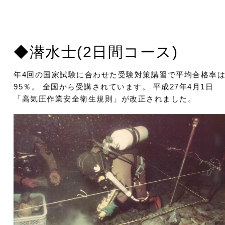
◆潜水士(2日間コース)
年4回の国家試験に合わせた受験対策講習で平均合格率
95％。 全国から受講されています。 平成27年4月1日
「高気圧作業安全衛生規則」が改正されました。