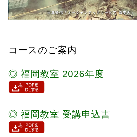
写真提供「オーシャンテックサービス 原本氏」
コースのご案内
◎ 福岡教室 2026年度
◎ 福岡教室 受講申込書