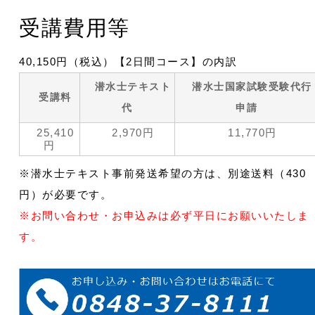
受講費用等
40,150円（税込）【2日間コース】の内訳
潜水士テキスト
潜水士国家試験受験代行
受講料
代
申請
25,410
2,970円
11,770円
円
※潜水士テキスト事前発送希望の方は、別途送料（430
円）が必要です。
※お問い合わせ・お申込みは必ず平日にお願いいたしま
す。