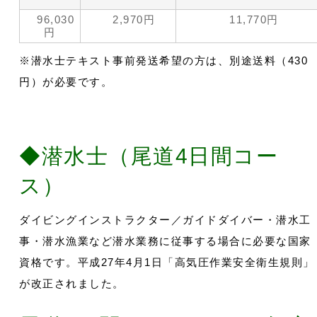
96,030
2,970円
11,770円
円
※潜水士テキスト事前発送希望の方は、別途送料（430
円）が必要です。
◆潜水士（尾道4日間コー
ス）
ダイビングインストラクター／ガイドダイバー・潜水工
事・潜水漁業など潜水業務に従事する場合に必要な国家
資格です。平成27年4月1日「高気圧作業安全衛生規則」
が改正されました。