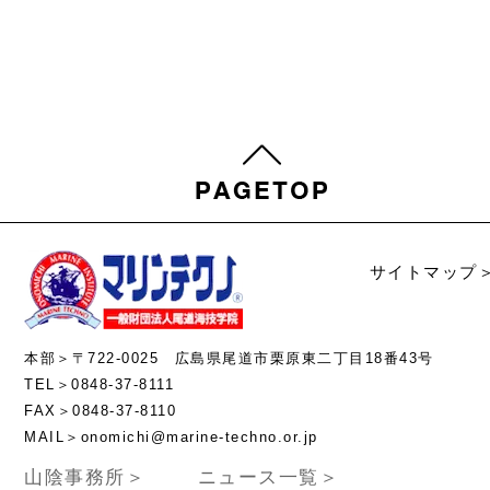
サイトマップ
本部＞〒722-0025 広島県尾道市栗原東二丁目18番43号
TEL＞0848-37-8111
FAX＞0848-37-8110
MAIL＞onomichi@marine-techno.or.jp
山陰事務所＞
ニュース一覧＞