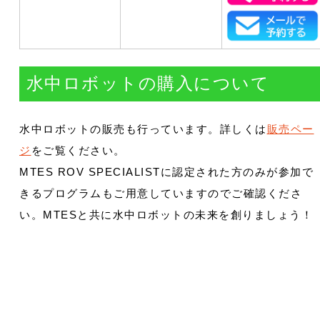
水中ロボットの購入について
水中ロボットの販売も行っています。詳しくは
販売ペー
ジ
をご覧ください。
MTES ROV SPECIALISTに認定された方のみが参加で
きるプログラムもご用意していますのでご確認くださ
い。MTESと共に水中ロボットの未来を創りましょう！