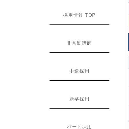
採用情報 TOP
非常勤講師
中途採用
新卒採用
パート採用