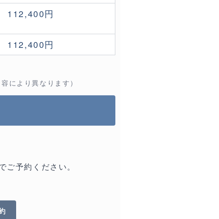
112,400円
112,400円
の内容により異なります）
でご予約ください。
約