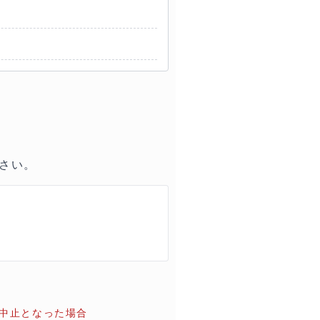
さい。
中止となった場合