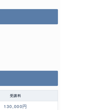
受講料
130,000円