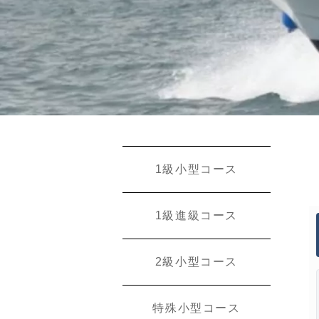
1級小型コース
1級進級コース
2級小型コース
特殊小型コース