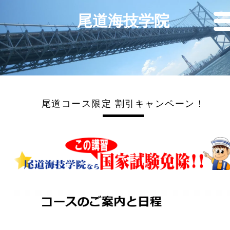
尾道海技学院
尾道コース限定 割引キャンペーン！