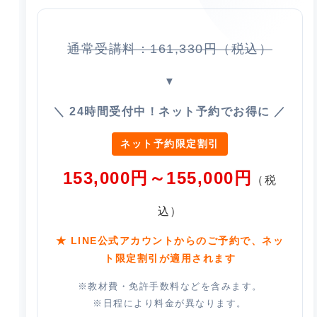
通常受講料：161,330円（税込）
▼
＼ 24時間受付中！ネット予約でお得に ／
ネット予約限定割引
153,000円～155,000円
（税
込）
★ LINE公式アカウントからのご予約で、ネッ
ト限定割引が適用されます
※教材費・免許手数料などを含みます。
※日程により料金が異なります。