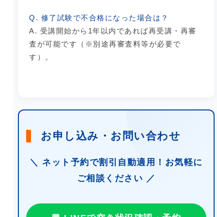
Q. 修了試験で不合格になった場合は？
A. 受講開始から1年以内であれば再受講・再審
査が可能です（※別途再審査料等が必要で
す）。
お申し込み・お問い合わせ
＼ ネット予約で割引自動適用！お気軽に
ご相談ください ／