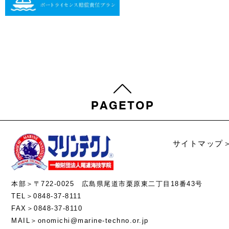
サイトマップ
本部＞〒722-0025 広島県尾道市栗原東二丁目18番43号
TEL＞0848-37-8111
FAX＞0848-37-8110
MAIL＞onomichi@marine-techno.or.jp