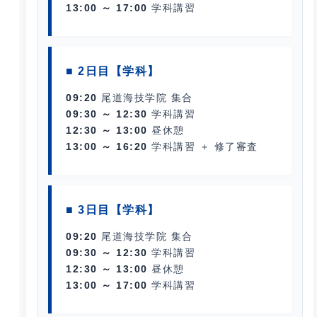
13:00 ～ 17:00
学科講習
■ 2日目【学科】
09:20
尾道海技学院 集合
09:30 ～ 12:30
学科講習
12:30 ～ 13:00
昼休憩
13:00 ～ 16:20
学科講習 ＋
修了審査
■ 3日目【学科】
09:20
尾道海技学院 集合
09:30 ～ 12:30
学科講習
12:30 ～ 13:00
昼休憩
13:00 ～ 17:00
学科講習