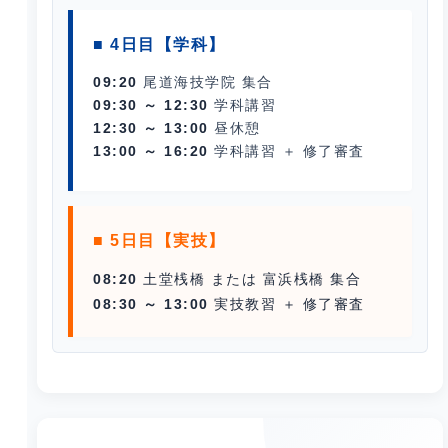
■ 4日目【学科】
09:20
尾道海技学院 集合
09:30 ～ 12:30
学科講習
12:30 ～ 13:00
昼休憩
13:00 ～ 16:20
学科講習 ＋
修了審査
■ 5日目【実技】
08:20
土堂桟橋 または 富浜桟橋 集合
08:30 ～ 13:00
実技教習 ＋
修了審査