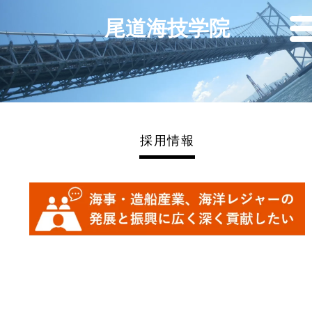
尾道海技学院
採用情報