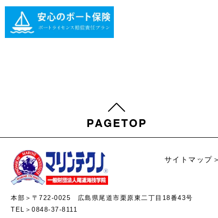
サイトマップ
本部＞〒722-0025 広島県尾道市栗原東二丁目18番43号
TEL＞0848-37-8111