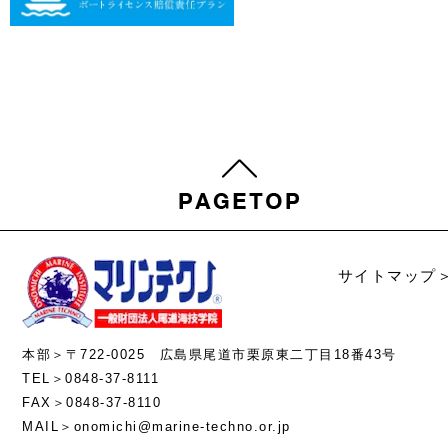
サイトマップ
本部＞〒722-0025 広島県尾道市栗原東二丁目18番43号
TEL＞0848-37-8111
FAX＞0848-37-8110
MAIL＞onomichi@marine-techno.or.jp