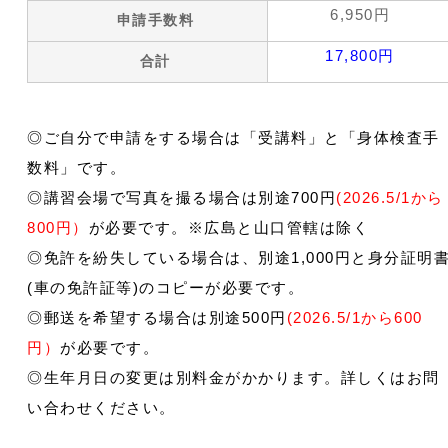
6,950円
申請手数料
17,800円
合計
◎ご自分で申請をする場合は「受講料」と「身体検査手
数料」です。
◎講習会場で写真を撮る場合は別途700円
(2026.5/1から
800円）
が必要です。※広島と山口管轄は除く
◎免許を紛失している場合は、別途1,000円と身分証明
(車の免許証等)のコピーが必要です。
◎郵送を希望する場合は別途500円
(2026.5/1から600
円）
が必要です。
◎生年月日の変更は別料金がかかります。詳しくはお問
い合わせください。