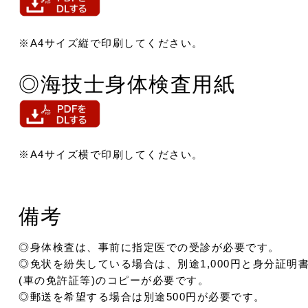
※A4サイズ縦で印刷してください。
◎海技士身体検査用紙
※A4サイズ横で印刷してください。
備考
◎身体検査は、事前に指定医での受診が必要です。
◎免状を紛失している場合は、別途1,000円と身分証明
(車の免許証等)のコピーが必要です。
◎郵送を希望する場合は別途500円が必要です。