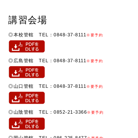
講習会場
◎本校管轄 TEL：0848-37-8111
※要予約
◎広島管轄 TEL：0848-37-8111
※要予約
◎山口管轄 TEL：0848-37-8111
※要予約
◎山陰管轄 TEL：0852-21-3366
※要予約
◎岡山管轄 TEL：086-225-8477