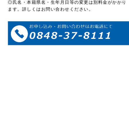
◎氏名・本籍県名・生年月日等の変更は別料金がかかり
ます。詳しくはお問い合わせください。