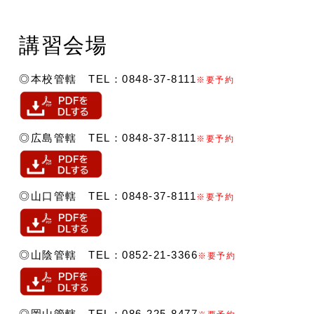
講習会場
◎本校管轄 TEL：0848-37-8111
※要予約
◎広島管轄 TEL：0848-37-8111
※要予約
◎山口管轄 TEL：0848-37-8111
※要予約
◎山陰管轄 TEL：0852-21-3366
※要予約
◎岡山管轄 TEL：086-225-8477