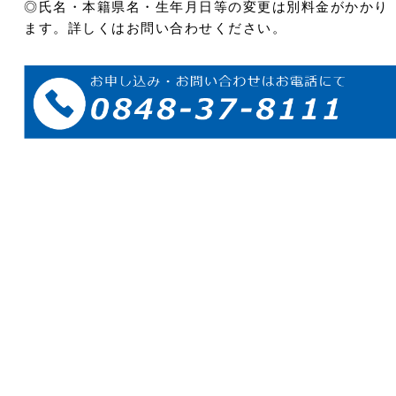
◎氏名・本籍県名・生年月日等の変更は別料金がかかり
ます。詳しくはお問い合わせください。