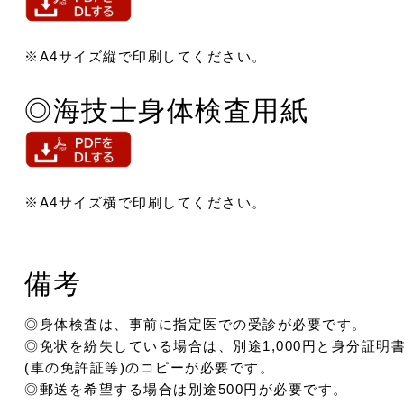
※A4サイズ縦で印刷してください。
◎海技士身体検査用紙
※A4サイズ横で印刷してください。
備考
◎身体検査は、事前に指定医での受診が必要です。
◎免状を紛失している場合は、別途1,000円と身分証明
(車の免許証等)のコピーが必要です。
◎郵送を希望する場合は別途500円が必要です。