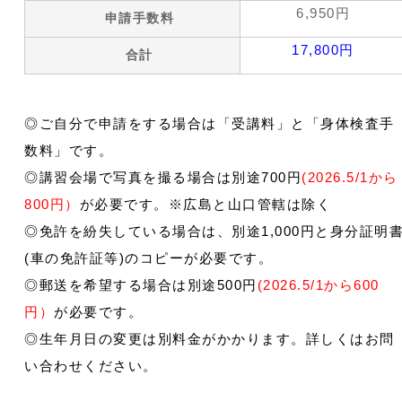
6,950円
申請手数料
17,800円
合計
◎ご自分で申請をする場合は「受講料」と「身体検査手
数料」です。
◎講習会場で写真を撮る場合は別途700円
(2026.5/1から
800円）
が必要です。※広島と山口管轄は除く
◎免許を紛失している場合は、別途1,000円と身分証明
(車の免許証等)のコピーが必要です。
◎郵送を希望する場合は別途500円
(2026.5/1から600
円）
が必要です。
◎生年月日の変更は別料金がかかります。詳しくはお問
い合わせください。