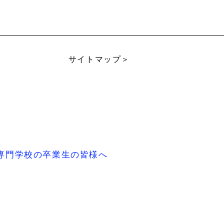
サイトマップ＞
専門学校の卒業生の皆様へ