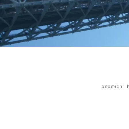
onomichi_