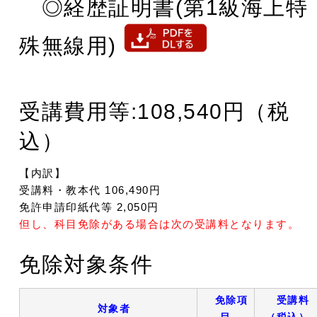
◎経歴証明書(第1級海上特
殊無線用)
受講費用等:108,540円（税
込）
【内訳】
受講料・教本代 106,490円
免許申請印紙代等 2,050円
但し、科目免除がある場合は次の受講料となります。
免除対象条件
免除項
受講料
対象者