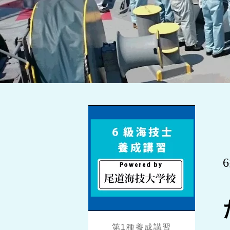
第1種養成講習