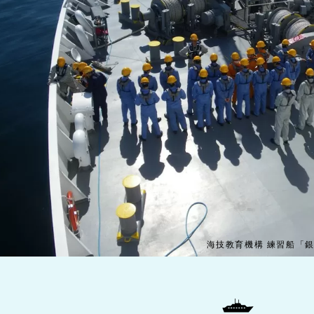
海技教育機構 練習船「