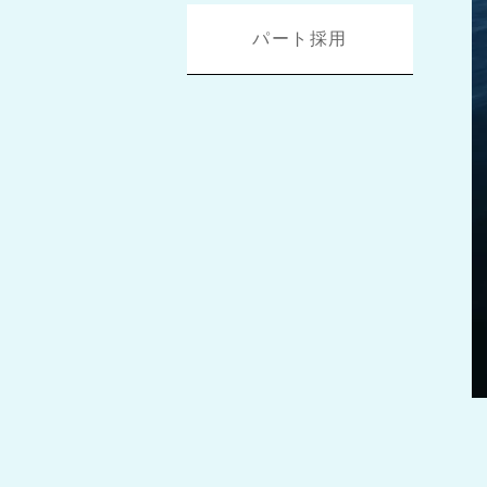
パート採用