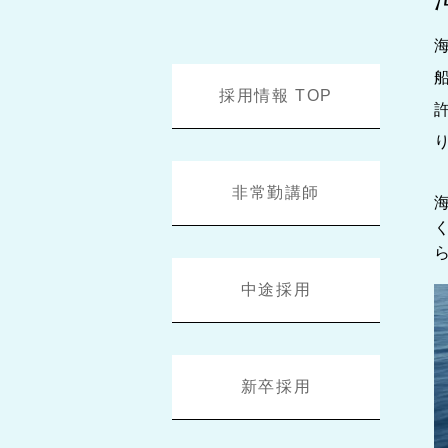
採用情報 TOP
非常勤講師
中途採用
新卒採用