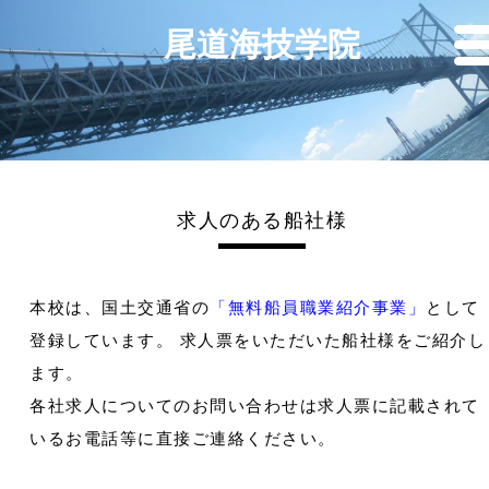
尾道海技学院
求人のある船社様
本校は、国土交通省の
「無料船員職業紹介事業」
として
登録しています。 求人票をいただいた船社様をご紹介し
ます。
各社求人についてのお問い合わせは求人票に記載されて
いるお電話等に直接ご連絡ください。