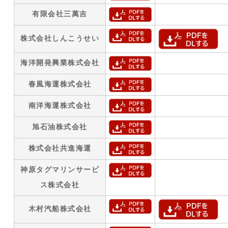
有限会社三萬吉
株式会社しんこうせい
海洋開発興業株式会社
春風海運株式会社
南洋海運株式会社
旭石油株式会社
株式会社共進海運
神原タグマリンサービ
ス株式会社
木村汽船株式会社