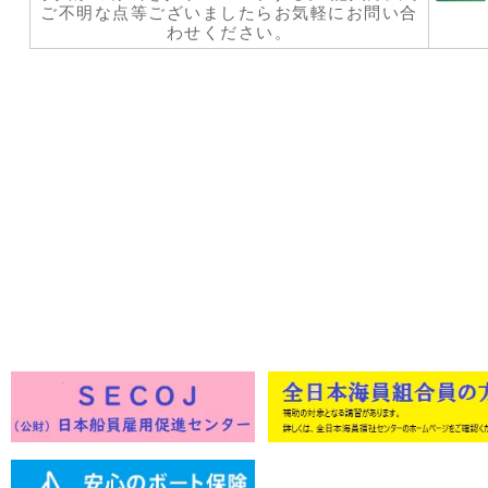
ご不明な点等ございましたらお気軽にお問い合
わせください。