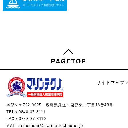
サイトマップ
本部＞〒722-0025 広島県尾道市栗原東二丁目18番43号
TEL＞0848-37-8111
FAX＞0848-37-8110
MAIL＞onomichi@marine-techno.or.jp