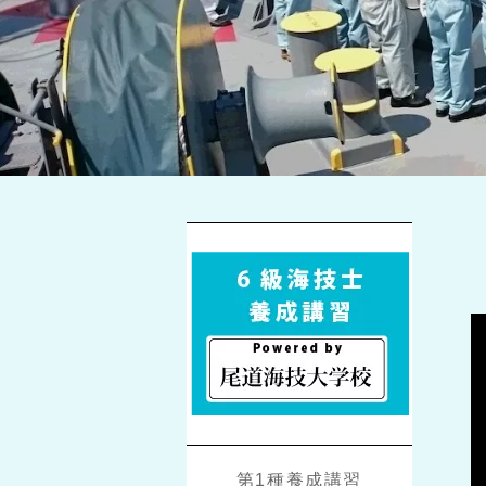
第1種養成講習