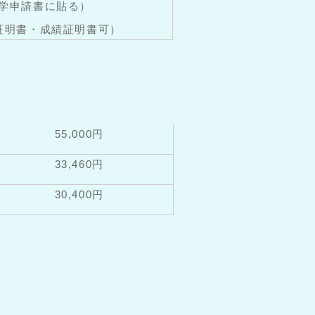
入学申請書に貼る）
証明書・成績証明書可）
55,000円
33,460円
30,400円