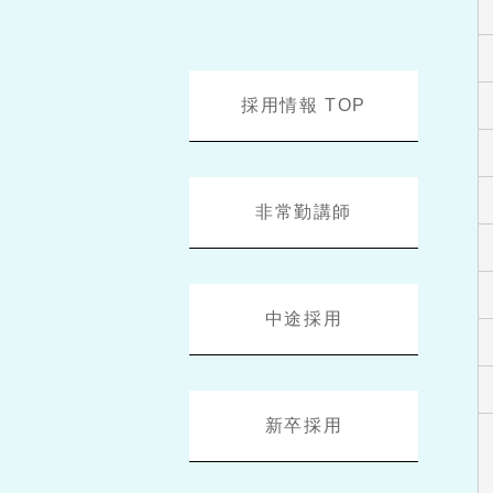
採用情報 TOP
非常勤講師
中途採用
新卒採用