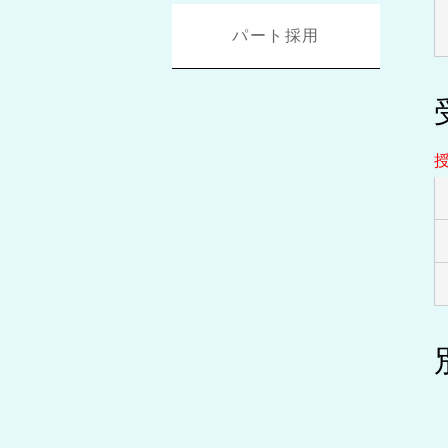
パート採用