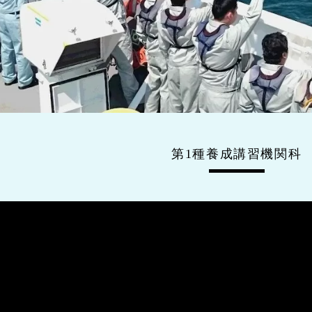
第1種養成講習機関科