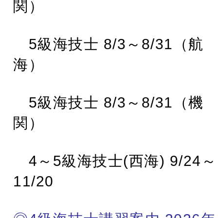
関）
5級海技士 8/3～8/31（航
海）
5級海技士 8/3～8/31（機
関）
4～5級海技士(西海) 9/24～
11/20