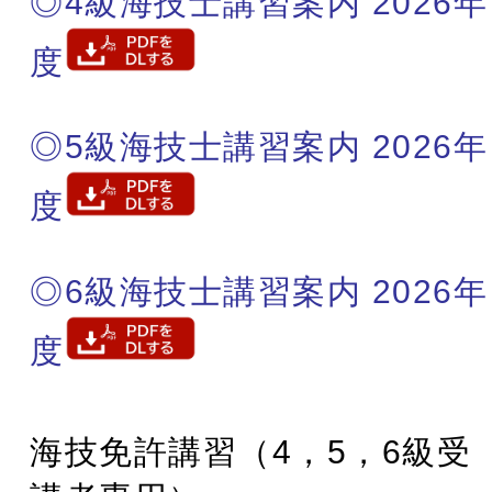
◎4級海技士講習案内 2026年
度
◎5級海技士講習案内 2026年
度
◎6級海技士講習案内 2026年
度
海技免許講習（4，5，6級受