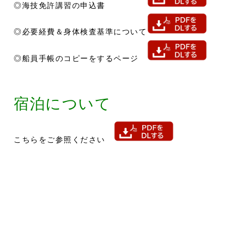
◎海技免許講習の申込書
◎必要経費＆身体検査基準について
◎船員手帳のコピーをするページ
宿泊について
こちらをご参照ください