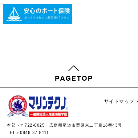
サイトマップ
本部＞〒722-0025 広島県尾道市栗原東二丁目18番43号
TEL＞0848-37-8111