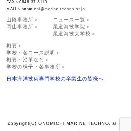
FAX＞0848-37-8110
MAIL＞onomichi@marine-techno.or.jp
山陰事務所＞
ニュース一覧＞
岡山事務所＞
尾道海技学院＞
尾道海技大学校＞
概要＞
学校・各コース説明＞
概要・沿革など＞
学校の様子・各事務所＞
日本海洋技術専門学校の卒業生の皆様へ
copyright(C) ONOMICHI MARINE TECHNO. all right