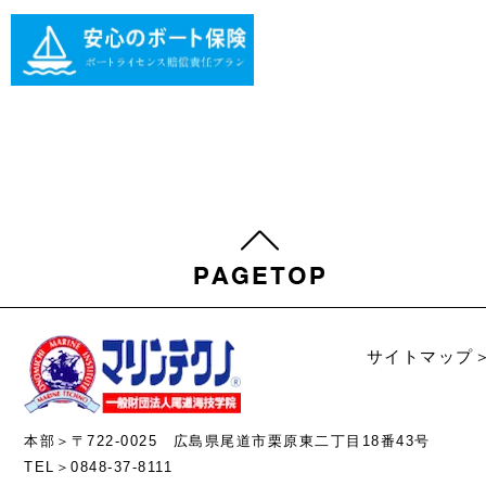
サイトマップ
本部＞〒722-0025 広島県尾道市栗原東二丁目18番43号
TEL＞0848-37-8111