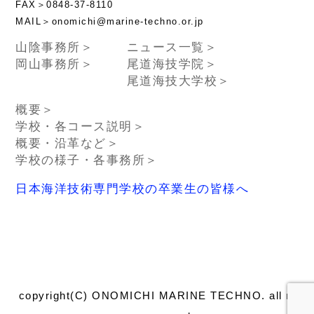
FAX＞0848-37-8110
MAIL＞onomichi@marine-techno.or.jp
山陰事務所＞
ニュース一覧＞
岡山事務所＞
尾道海技学院＞
尾道海技大学校＞
概要＞
学校・各コース説明＞
概要・沿革など＞
学校の様子・各事務所＞
日本海洋技術専門学校の卒業生の皆様へ
copyright(C) ONOMICHI MARINE TECHNO. all right