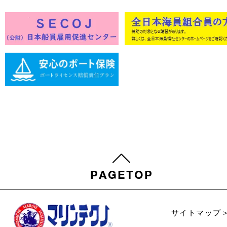
サイトマップ