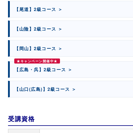
【尾道】2級コース ＞
【山陰】2級コース ＞
【岡山】2級コース ＞
★キャンペーン開催中★
【広島・呉】2級コース ＞
【山口(広島)】2級コース ＞
受講資格