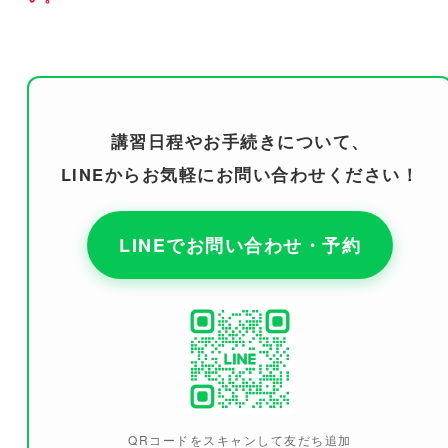
講習日程やお手続きについて、
LINEからお気軽にお問い合わせください！
LINEでお問い合わせ・予約
QRコードをスキャンして友だち追加