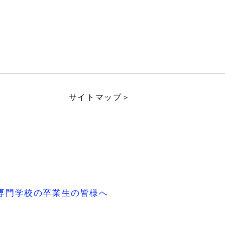
サイトマップ＞
専門学校の卒業生の皆様へ