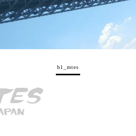
h1_mtes