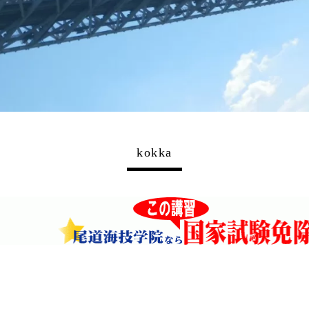
kokka