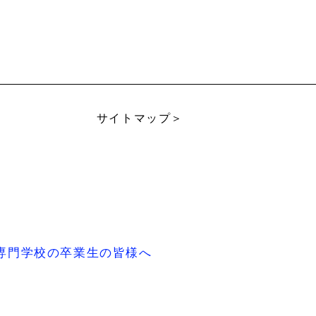
サイトマップ＞
専門学校の卒業生の皆様へ