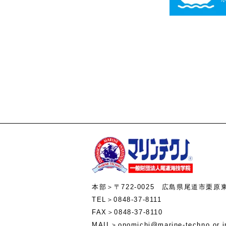
本部＞〒722-0025 広島県尾道市栗原
TEL＞0848-37-8111
FAX＞0848-37-8110
MAIL＞onomichi@marine-te