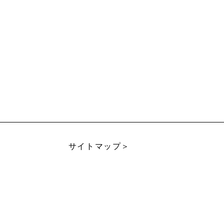
サイトマップ＞