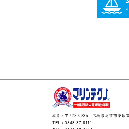
本部＞〒722-0025 広島県尾道市栗原
TEL＞0848-37-8111