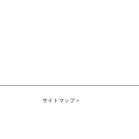
サイトマップ＞