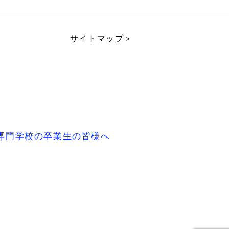
サイトマップ＞
専門学校の卒業生の皆様へ