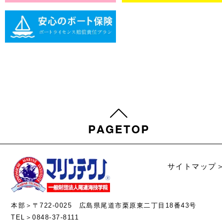
サイトマップ
本部＞〒722-0025 広島県尾道市栗原東二丁目18番43号
TEL＞0848-37-8111