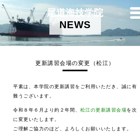
尾道海技学院
NEWS
更新講習会場の変更（松江）
平素は、本学院の更新講習をご利用いただき、誠に有
難うございます。
令和８年６月より約２年間、
松江の更新講習会場
を次
に変更いたします。
ご理解ご協力のほど、よろしくお願いいたします。