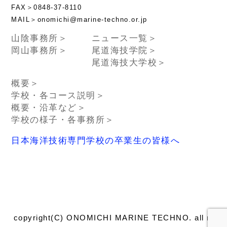
FAX＞0848-37-8110
MAIL＞onomichi@marine-techno.or.jp
山陰事務所＞
ニュース一覧＞
岡山事務所＞
尾道海技学院＞
尾道海技大学校＞
概要＞
学校・各コース説明＞
概要・沿革など＞
学校の様子・各事務所＞
日本海洋技術専門学校の卒業生の皆様へ
copyright(C) ONOMICHI MARINE TECHNO. all right