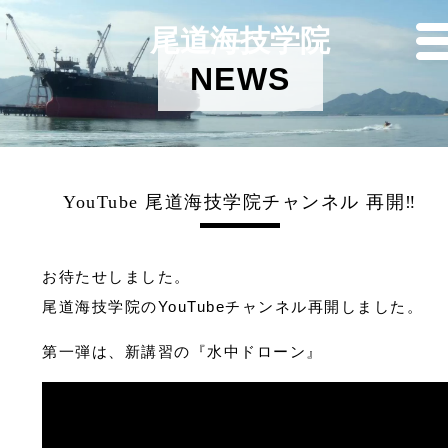
尾道海技学院
NEWS
YouTube 尾道海技学院チャンネル 再開‼
お待たせしました。
尾道海技学院のYouTubeチャンネル再開しました。
第一弾は、新講習の『水中ドローン』