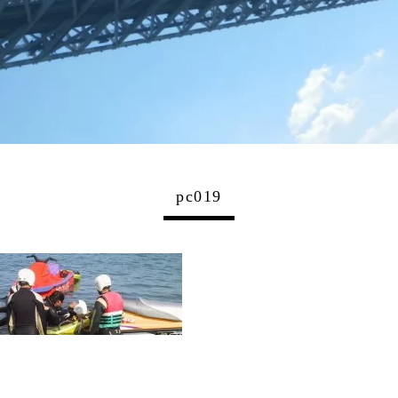
pc019