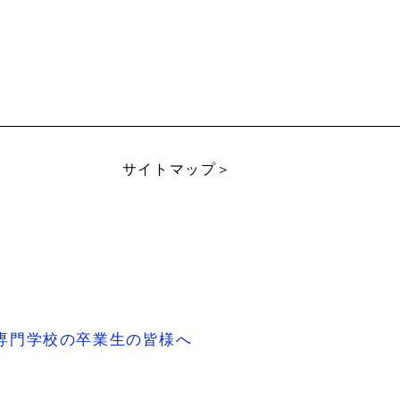
サイトマップ＞
専門学校の卒業生の皆様へ