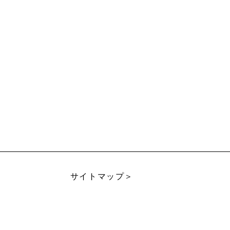
サイトマップ＞