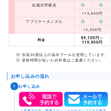
自蔵式呼吸具
+13,640円
アプリケータノズル
+3,300円
89,100円～
料金
119,900円
◇ 水温30度以上の温水プールを使用しています。
◇ 昼食時間が短いため外食はご遠慮ください。
お申し込みの流れ
お申し込み
1
１名申込の方：開催スケジュールからいつでもお申込