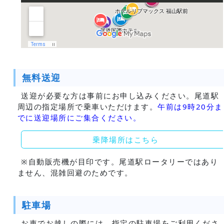
無料送迎
送迎が必要な方は事前にお申し込みください。尾道駅
周辺の指定場所で乗車いただけます。
午前は9時20分ま
でに送迎場所にご集合ください。
乗降場所はこちら
※自動販売機が目印です。尾道駅ロータリーではあり
ません、混雑回避のためです。
駐車場
お車でお越しの際には、指定の駐車場をご利用くださ