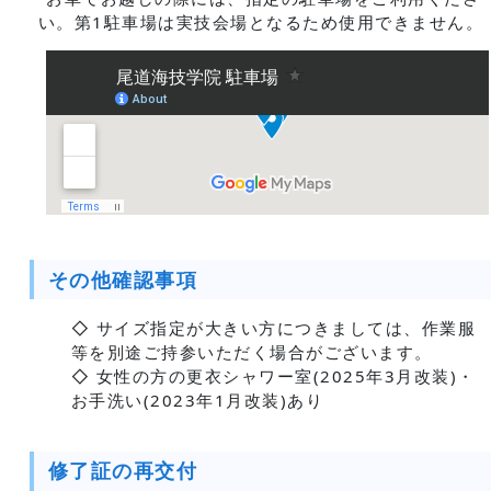
い。第1駐車場は実技会場となるため使用できません。
その他確認事項
◇ サイズ指定が大きい方につきましては、作業服
等を別途ご持参いただく場合がございます。
◇ 女性の方の更衣シャワー室(2025年3月改装)・
お手洗い(2023年1月改装)あり
修了証の再交付