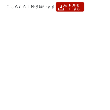
こちらから手続き願います