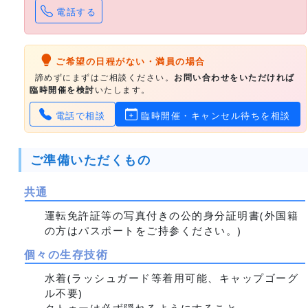
電話する
ご希望の日程がない・満員の場合
諦めずにまずはご相談ください。
お問い合わせをいただければ
臨時開催を検討
いたします。
電話で相談
臨時開催・キャンセル待ちを相談
ご準備いただくもの
共通
運転免許証等の写真付きの公的身分証明書(外国籍
の方はパスポートをご持参ください。)
個々の生存技術
水着(ラッシュガード等着用可能、キャップゴーグ
ル不要)