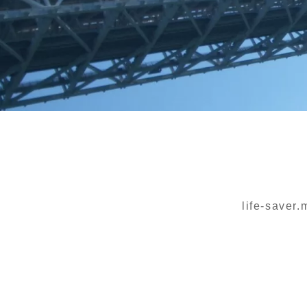
life-saver