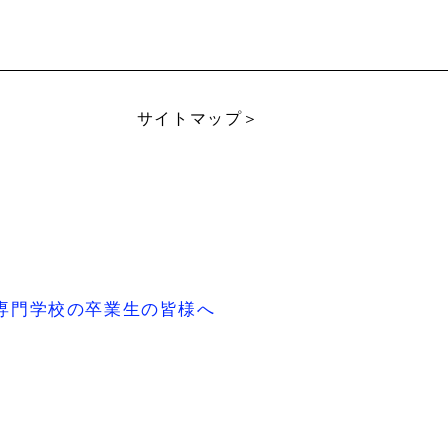
サイトマップ＞
専門学校の卒業生の皆様へ