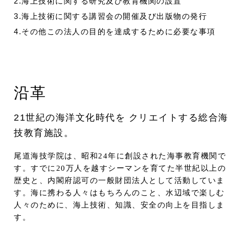
2.海上技術に関する研究及び教育機関の設置
3.海上技術に関する講習会の開催及び出版物の発行
4.その他この法人の目的を達成するために必要な事項
沿革
21世紀の海洋文化時代を クリエイトする総合海
技教育施設。
尾道海技学院は、昭和24年に創設された海事教育機関で
す。すでに20万人を越すシーマンを育てた半世紀以上の
歴史と、内閣府認可の一般財団法人として活動していま
す。海に携わる人々はもちろんのこと、水辺域で楽しむ
人々のために、海上技術、知識、安全の向上を目指しま
す。